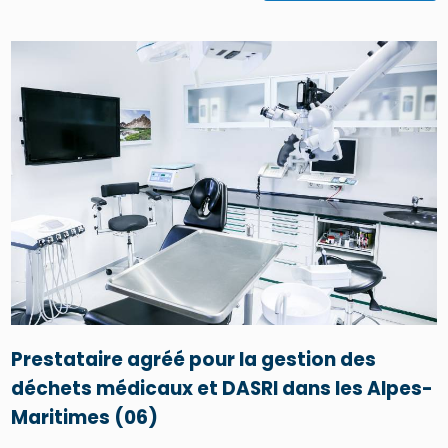
Prestataire agréé pour la gestion des
déchets médicaux et DASRI dans les Alpes-
Maritimes (06)