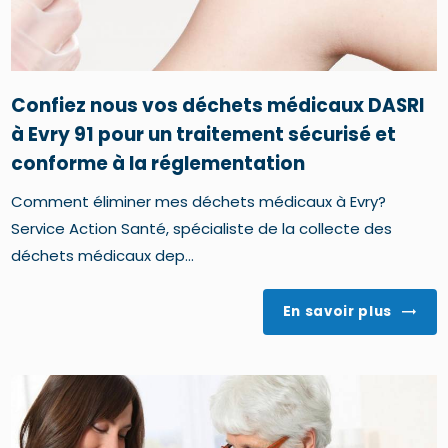
Confiez nous vos déchets médicaux DASRI
à Evry 91 pour un traitement sécurisé et
conforme à la réglementation
Comment éliminer mes déchets médicaux à Evry?
Service Action Santé, spécialiste de la collecte des
déchets médicaux dep...
En savoir plus