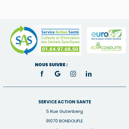
NOUS SUIVRE :
SERVICE ACTION SANTE
5 Rue Gutenberg
91070 BONDOUFLE