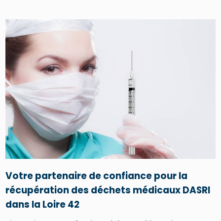
Votre partenaire de confiance pour la
récupération des déchets médicaux DASRI
dans la Loire 42