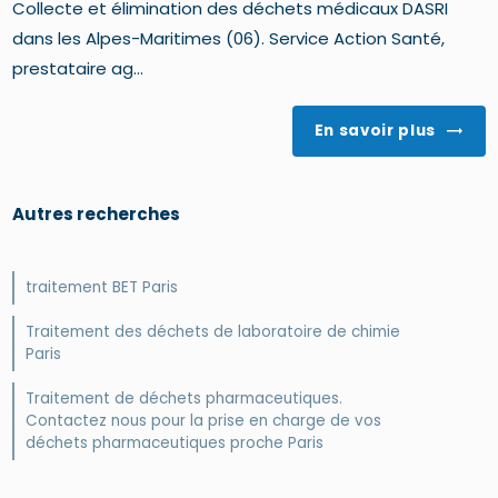
Collecte et élimination des déchets médicaux DASRI
dans les Alpes-Maritimes (06). Service Action Santé,
prestataire ag...
En savoir plus
Autres recherches
traitement BET Paris
Traitement des déchets de laboratoire de chimie
Paris
Traitement de déchets pharmaceutiques.
Contactez nous pour la prise en charge de vos
déchets pharmaceutiques proche Paris