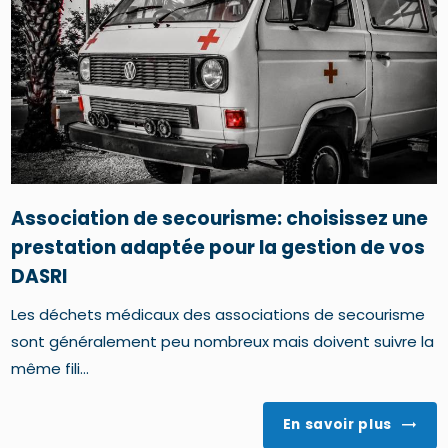
Association de secourisme: choisissez une
prestation adaptée pour la gestion de vos
DASRI
Les déchets médicaux des associations de secourisme
sont généralement peu nombreux mais doivent suivre la
même fili...
En savoir plus