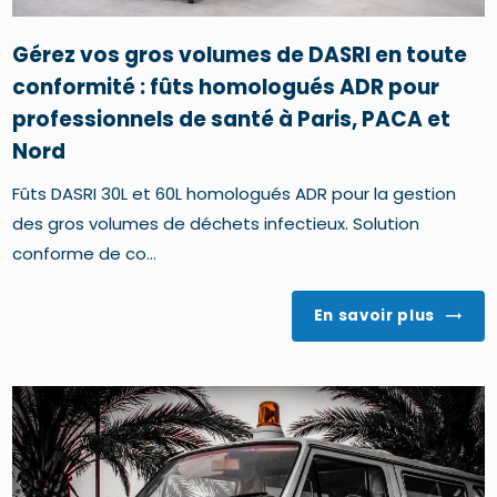
Gérez vos gros volumes de DASRI en toute
conformité : fûts homologués ADR pour
professionnels de santé à Paris, PACA et
Nord
Fûts DASRI 30L et 60L homologués ADR pour la gestion
des gros volumes de déchets infectieux. Solution
conforme de co...
En savoir plus