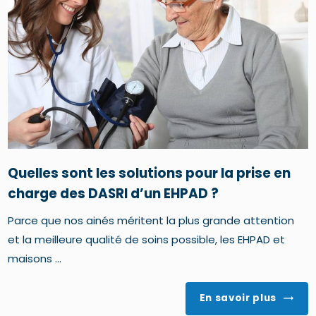
Quelles sont les solutions pour la prise en
charge des DASRI d’un EHPAD ?
Parce que nos ainés méritent la plus grande attention
et la meilleure qualité de soins possible, les EHPAD et
maisons ...
En savoir plus