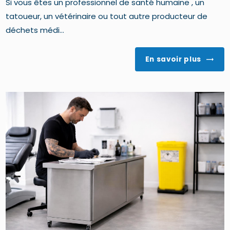
Si vous êtes un professionnel de santé humaine , un
tatoueur, un vétérinaire ou tout autre producteur de
déchets médi...
En savoir plus