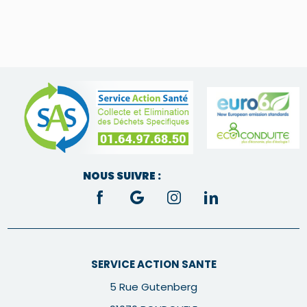
NOUS SUIVRE :
SERVICE ACTION SANTE
5 Rue Gutenberg