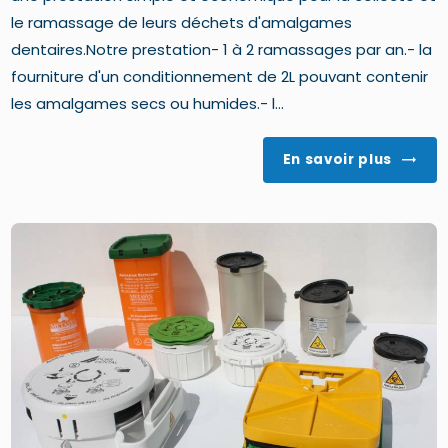
le ramassage de leurs déchets d'amalgames
dentaires.Notre prestation- 1 à 2 ramassages par an.- la
fourniture d'un conditionnement de 2L pouvant contenir
les amalgames secs ou humides.- l...
En savoir plus