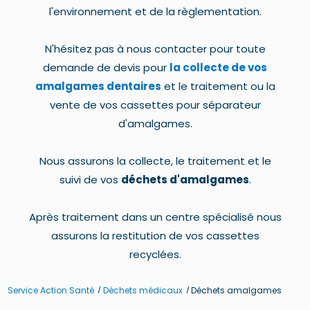
l'environnement et de la règlementation.
N'hésitez pas à nous contacter pour toute
demande de devis pour
la collecte de vos
amalgames dentaires
et le traitement ou la
vente de vos cassettes pour séparateur
d'amalgames.
Nous assurons la collecte, le traitement et le
suivi de vos
déchets d'amalgames
.
Après traitement dans un centre spécialisé nous
assurons la restitution de vos cassettes
recyclées.
Service Action Santé
Déchets médicaux
Déchets amalgames