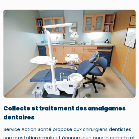
Collecte et traitement des amalgames
dentaires
Service Action Santé propose aux chirurgiens dentistes
une prestation simple et économique pour la collecte et