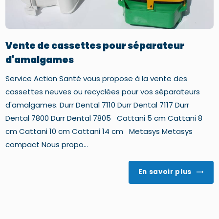
Vente de cassettes pour séparateur
d'amalgames
Service Action Santé vous propose à la vente des
cassettes neuves ou recyclées pour vos séparateurs
d'amalgames. Durr Dental 7110 Durr Dental 7117 Durr
Dental 7800 Durr Dental 7805 Cattani 5 cm Cattani 8
cm Cattani 10 cm Cattani 14 cm Metasys Metasys
compact Nous propo...
En savoir plus