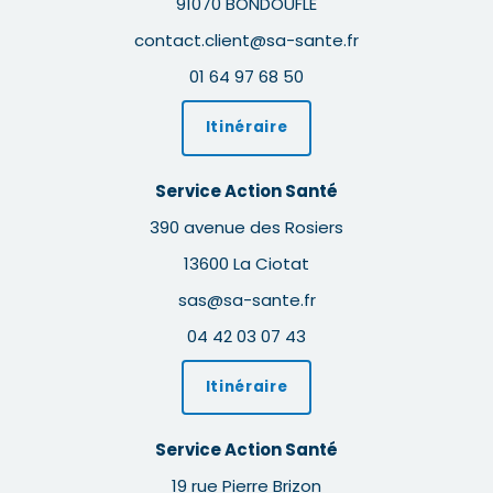
91070 BONDOUFLE
contact.client@sa-sante.fr
01 64 97 68 50
Itinéraire
Service Action Santé
390 avenue des Rosiers
13600 La Ciotat
sas@sa-sante.fr
04 42 03 07 43
Itinéraire
Service Action Santé
19 rue Pierre Brizon