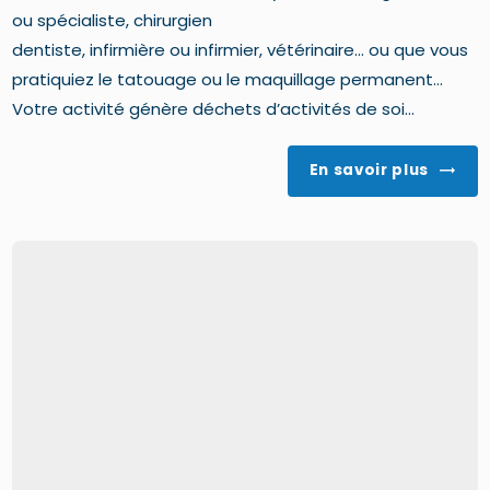
ou spécialiste, chirurgien
dentiste, infirmière ou infirmier, vétérinaire... ou que vous
pratiquiez le tatouage ou le maquillage permanent...
Votre activité génère déchets d’activités de soi...
En savoir plus