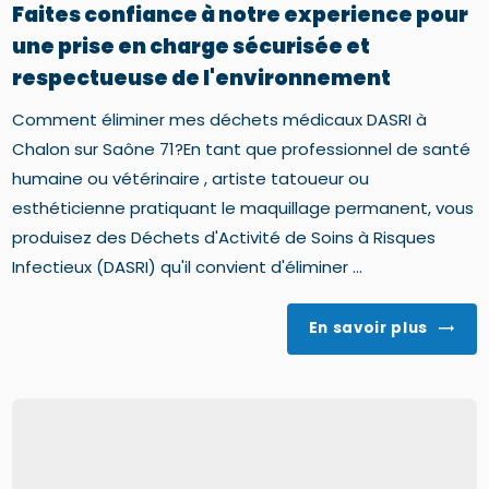
Faites confiance à notre experience pour
une prise en charge sécurisée et
respectueuse de l'environnement
Comment éliminer mes déchets médicaux DASRI à
Chalon sur Saône 71?En tant que professionnel de santé
humaine ou vétérinaire , artiste tatoueur ou
esthéticienne pratiquant le maquillage permanent, vous
produisez des Déchets d'Activité de Soins à Risques
Infectieux (DASRI) qu'il convient d'éliminer ...
En savoir plus