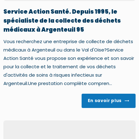
Service Action Santé. Depuis 1995, le
spécialiste de la collecte des déchets
médicaux à Argenteuil 95
Vous recherchez une entreprise de collecte de déchets
médicaux à Argenteuil ou dans le Val d'Oise?Service
Action Santé vous propose son expérience et son savoir
pour la collecte et le traitement de vos déchets
d'activités de soins à risques infectieux sur
Argenteuil.Une prestation complète compren...
En savoir plus