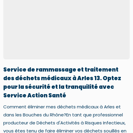
Service de rammassage et traitement
des déchets médicaux à Arles 13. Optez
pour la sécurité et la tranquilité avec
Service Action Santé
Comment éliminer mes déchets médicaux à Arles et
dans les Bouches du Rhône?En tant que professionnel
producteur de Déchets d'Activités à Risques Infectieux,
vous êtes tenu de faire éliminer vos déchets souillés en