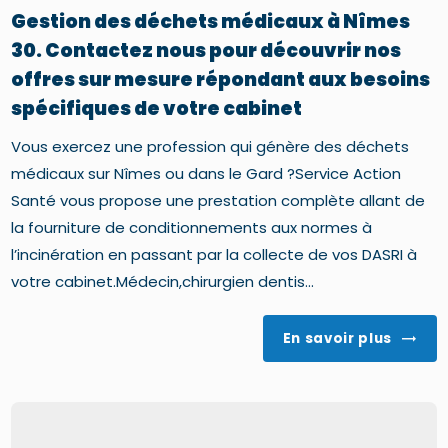
Gestion des déchets médicaux à Nîmes
30. Contactez nous pour découvrir nos
offres sur mesure répondant aux besoins
spécifiques de votre cabinet
Vous exercez une profession qui génère des déchets
médicaux sur Nîmes ou dans le Gard ?Service Action
Santé vous propose une prestation complète allant de
la fourniture de conditionnements aux normes à
l’incinération en passant par la collecte de vos DASRI à
votre cabinet.Médecin,chirurgien dentis...
En savoir plus