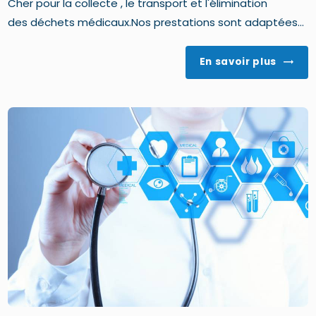
Cher pour la collecte , le transport et l'élimination
des déchets médicaux.Nos prestations sont adaptées...
En savoir plus