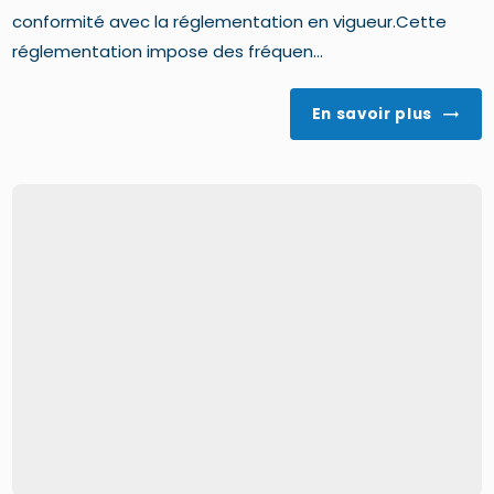
conformité avec la réglementation en vigueur.Cette
réglementation impose des fréquen...
En savoir plus