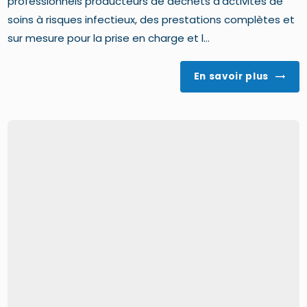
professionnels producteurs de déchets d'activités de
soins à risques infectieux, des prestations complètes et
sur mesure pour la prise en charge et l...
En savoir plus