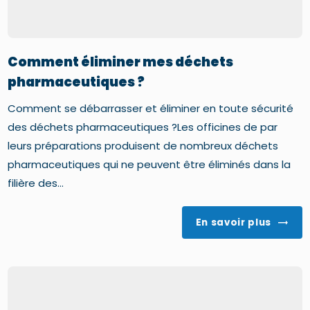
Comment éliminer mes déchets
pharmaceutiques ?
Comment se débarrasser et éliminer en toute sécurité
des déchets pharmaceutiques ?Les officines de par
leurs préparations produisent de nombreux déchets
pharmaceutiques qui ne peuvent être éliminés dans la
filière des...
En savoir plus