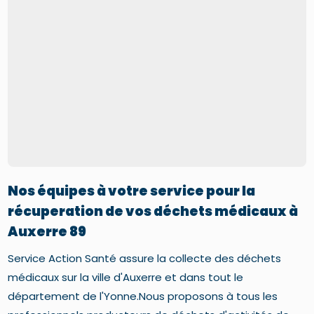
Nos équipes à votre service pour la
récuperation de vos déchets médicaux à
Auxerre 89
Service Action Santé assure la collecte des déchets
médicaux sur la ville d'Auxerre et dans tout le
département de l'Yonne.Nous proposons à tous les