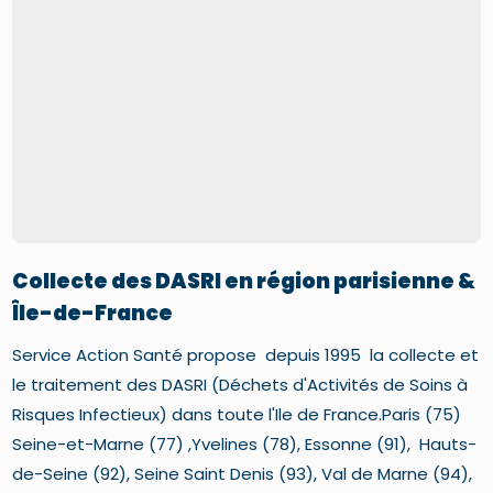
Collecte des DASRI en région parisienne &
Île-de-France
Service Action Santé propose depuis 1995 la collecte et
le traitement des DASRI (Déchets d'Activités de Soins à
Risques Infectieux) dans toute l'Ile de France.Paris (75)
Seine-et-Marne (77) ,Yvelines (78), Essonne (91), Hauts-
de-Seine (92), Seine Saint Denis (93), Val de Marne (94),