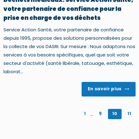
votre partenaire de confiance pour la
prise en charge de vos déchets
Service Action Santé, votre partenaire de confiance
depuis 1995, propose des solutions personnalisées pour
la collecte de vos DASRI. Sur mesure : Nous adaptons nos
services à vos besoins spécifiques, quel que soit votre
secteur d'activité (santé libérale, tatouage, esthétique,
laborat...
En savoir plus
...
1
9
10
11