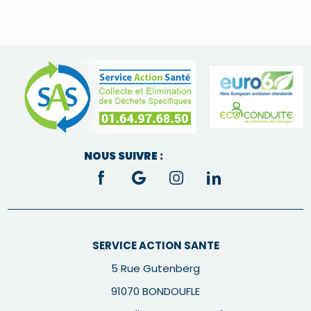
NOUS SUIVRE :
SERVICE ACTION SANTE
5 Rue Gutenberg
91070 BONDOUFLE