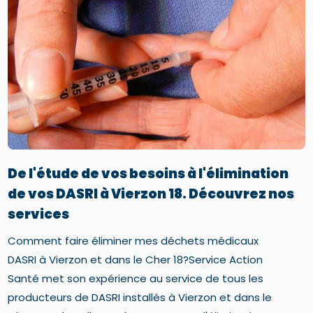
De l'étude de vos besoins à l'élimination
de vos DASRI à Vierzon 18. Découvrez nos
services
Comment faire éliminer mes déchets médicaux
DASRI à Vierzon et dans le Cher 18?Service Action
Santé met son expérience au service de tous les
producteurs de DASRI installés à Vierzon et dans le