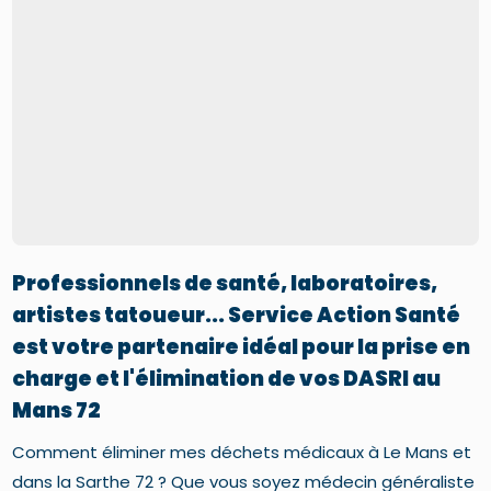
Professionnels de santé, laboratoires,
artistes tatoueur... Service Action Santé
est votre partenaire idéal pour la prise en
charge et l'élimination de vos DASRI au
Mans 72
Comment éliminer mes déchets médicaux à Le Mans et
dans la Sarthe 72 ? Que vous soyez médecin généraliste