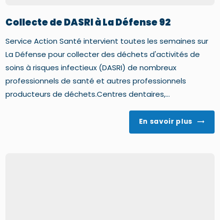
Collecte de DASRI à La Défense 92
Service Action Santé intervient toutes les semaines sur
La Défense pour collecter des déchets d'activités de
soins à risques infectieux (DASRI) de nombreux
professionnels de santé et autres professionnels
producteurs de déchets.Centres dentaires,...
En savoir plus