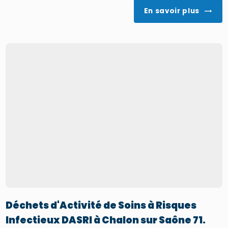
En savoir plus
Déchets d'Activité de Soins à Risques
Infectieux DASRI à Chalon sur Saône 71.