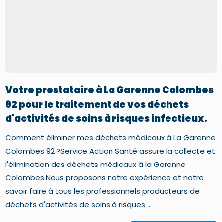
Votre prestataire à La Garenne Colombes
92 pour le traitement de vos déchets
d'activités de soins à risques infectieux.
Comment éliminer mes déchets médicaux à La Garenne
Colombes 92 ?Service Action Santé assure la collecte et
l'élimination des déchets médicaux à la Garenne
Colombes.Nous proposons notre expérience et notre
savoir faire à tous les professionnels producteurs de
déchets d'activités de soins à risques ...