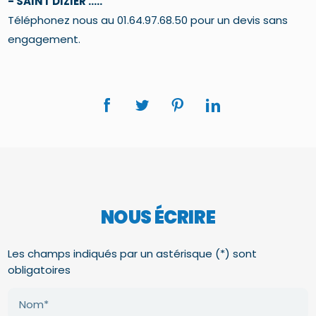
- SAINT DIZIER .....
Téléphonez nous au 01.64.97.68.50 pour un devis sans
engagement.
NOUS ÉCRIRE
Les champs indiqués par un astérisque (*) sont
obligatoires
Nom*