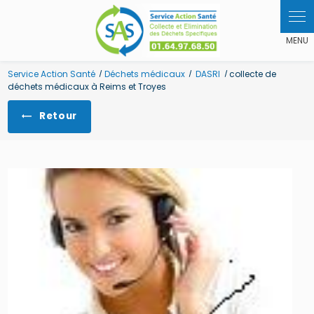
Panneau de gestion des cookies
Service Action Santé
Déchets médicaux
DASRI
collecte de
déchets médicaux à Reims et Troyes
Retour