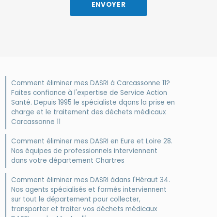
Comment éliminer mes DASRI à Carcassonne 11?
Faites confiance à l'expertise de Service Action
Santé. Depuis 1995 le spécialiste dqans la prise en
charge et le traitement des déchets médicaux
Carcassonne 11
Comment éliminer mes DASRI en Eure et Loire 28.
Nos équipes de professionnels interviennent
dans votre département Chartres
Comment éliminer mes DASRI àdans l'Héraut 34.
Nos agents spécialisés et formés interviennent
sur tout le département pour collecter,
transporter et traiter vos déchets médicaux