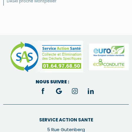
DASRI proche Montpellier
NOUS SUIVRE :
SERVICE ACTION SANTE
5 Rue Gutenberg