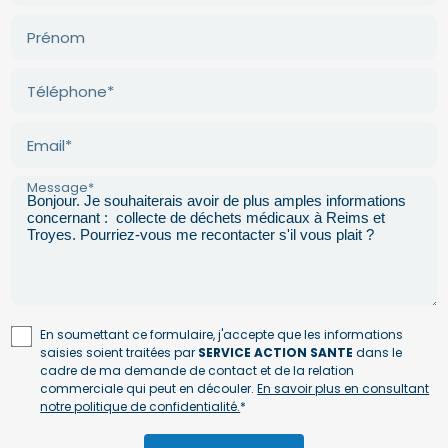
Prénom
Téléphone*
Email*
Message*
En soumettant ce formulaire, j'accepte que les informations
saisies soient traitées par
SERVICE ACTION SANTE
dans le
cadre de ma demande de contact et de la relation
commerciale qui peut en découler.
En savoir plus en consultant
notre politique de confidentialité.
*