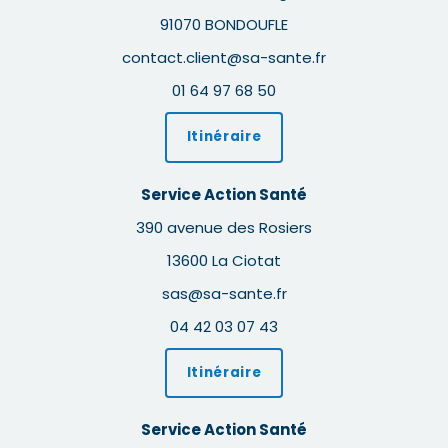
91070 BONDOUFLE
contact.client@sa-sante.fr
01 64 97 68 50
Itinéraire
Service Action Santé
390 avenue des Rosiers
13600 La Ciotat
sas@sa-sante.fr
04 42 03 07 43
Itinéraire
Service Action Santé