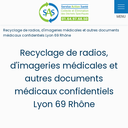
Panneau de gestion des cookies
Recyclage de radios, d'imageries médicales et autres documents
médicaux confidentiels Lyon 69 Rhône
Recyclage de radios,
d'imageries médicales et
autres documents
médicaux confidentiels
Lyon 69 Rhône