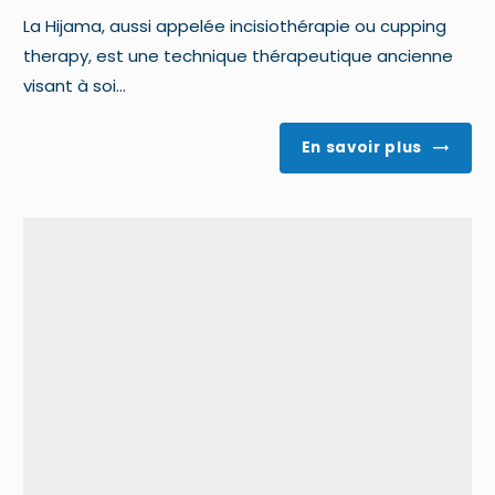
La Hijama, aussi appelée incisiothérapie ou cupping
therapy, est une technique thérapeutique ancienne
visant à soi...
En savoir plus