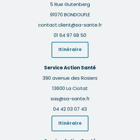
5 Rue Gutenberg
91070 BONDOUFLE
contact.client@sa-sante.fr
01 64 97 68 50
Itinéraire
Service Action Santé
390 avenue des Rosiers
13600 La Ciotat
sas@sa-sante.fr
04 42 03 07 43
Itinéraire