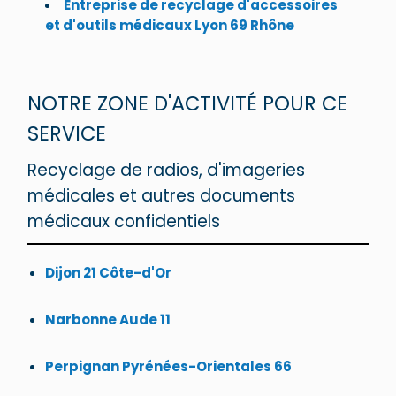
Entreprise de recyclage d'accessoires
et d'outils médicaux Lyon 69 Rhône
NOTRE ZONE D'ACTIVITÉ POUR CE
SERVICE
Recyclage de radios, d'imageries
médicales et autres documents
médicaux confidentiels
Dijon 21 Côte-d'Or
Narbonne Aude 11
Perpignan Pyrénées-Orientales 66