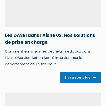
Les DASRI dans l'Aisne 02. Nos solutions
de prise en charge
Comment éliminer mes déchets médicaux dans
l'Aisne?Service Action Santé intervient sur le
département de l'Aisne pour ...
En savoir plus