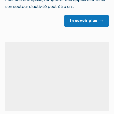
son secteur d'activité peut être un...
En savoir plus