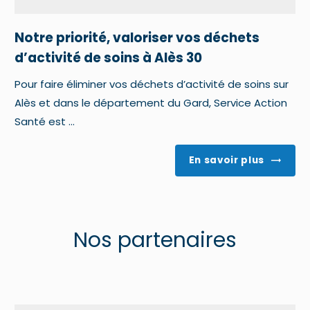
Notre priorité, valoriser vos déchets
d’activité de soins à Alès 30
Pour faire éliminer vos déchets d’activité de soins sur
Alès et dans le département du Gard, Service Action
Santé est ...
En savoir plus
Nos partenaires