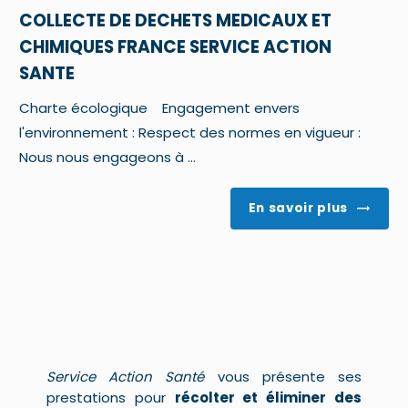
COLLECTE DE DECHETS MEDICAUX ET
CHIMIQUES FRANCE SERVICE ACTION
SANTE
Charte écologique Engagement envers
l'environnement : Respect des normes en vigueur :
Nous nous engageons à ...
En savoir plus
Service Action Santé
vous présente ses
prestations pour
récolter et éliminer des