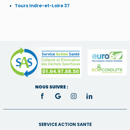
Tours Indre-et-Loire 37
NOUS SUIVRE :
SERVICE ACTION SANTE