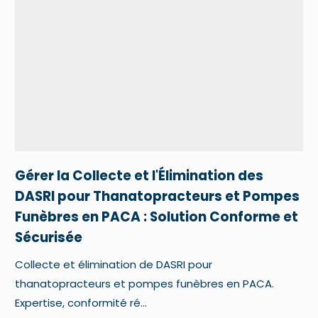
Gérer la Collecte et l'Élimination des
DASRI pour Thanatopracteurs et Pompes
Funèbres en PACA : Solution Conforme et
Sécurisée
Collecte et élimination de DASRI pour
thanatopracteurs et pompes funèbres en PACA.
Expertise, conformité ré...