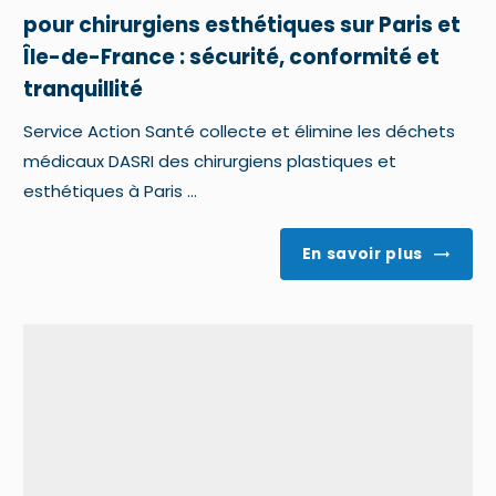
pour chirurgiens esthétiques sur Paris et
Île-de-France : sécurité, conformité et
tranquillité
Service Action Santé collecte et élimine les déchets
médicaux DASRI des chirurgiens plastiques et
esthétiques à Paris ...
En savoir plus