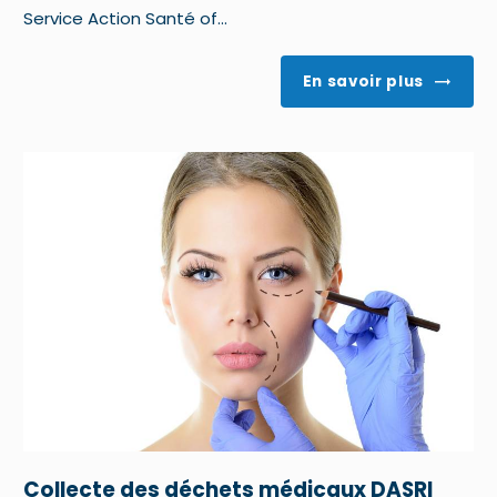
Service Action Santé of...
En savoir plus
Collecte des déchets médicaux DASRI