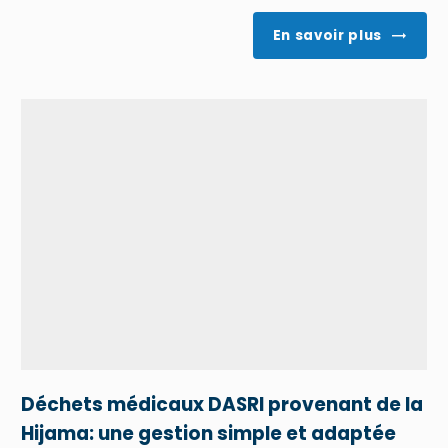
En savoir plus
Déchets médicaux DASRI provenant de la
Hijama: une gestion simple et adaptée