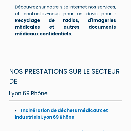
Découvrez sur notre site internet nos services,
et contactez-nous pour un devis pour :
Recyclage de radios, d'imageries
médicales et autres documents
médicaux confidentiels
.
NOS PRESTATIONS SUR LE SECTEUR
DE
Lyon 69 Rhône
Incinération de déchets médicaux et
industriels Lyon 69 Rhône