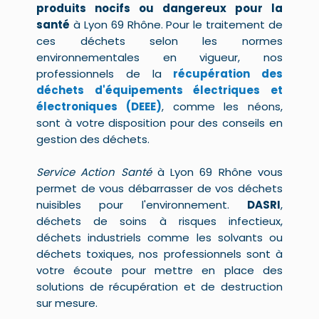
produits nocifs ou dangereux pour la
santé
à Lyon 69 Rhône. Pour le traitement de
ces déchets selon les normes
environnementales en vigueur, nos
professionnels de la
récupération des
déchets d'équipements électriques et
électroniques (DEEE)
, comme les néons,
sont à votre disposition pour des conseils en
gestion des déchets.
Service Action Santé
à Lyon 69 Rhône vous
permet de vous débarrasser de vos déchets
nuisibles pour l'environnement.
DASRI
,
déchets de soins à risques infectieux,
déchets industriels comme les solvants ou
déchets toxiques, nos professionnels sont à
votre écoute pour mettre en place des
solutions de récupération et de destruction
sur mesure.