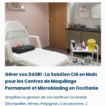
Gérer vos DASRI : La Solution Clé en Main
pour les Centres de Maquillage
Permanent et Microblading en Occitanie
Simplifiez la gestion de vos DASRI en Occitanie
(Montpellier, Nîmes, Perpignan, Carcassonne…).