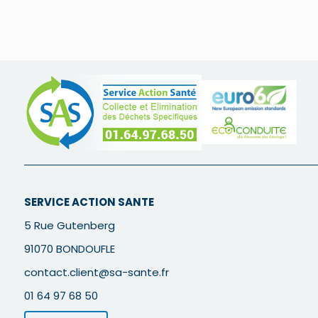
SERVICE ACTION SANTE
5 Rue Gutenberg
91070 BONDOUFLE
contact.client@sa-sante.fr
01 64 97 68 50