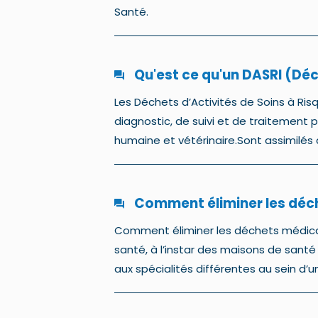
Santé.
Qu'est ce qu'un DASRI (Déc
Les Déchets d’Activités de Soins à Ris
diagnostic, de suivi et de traitement p
humaine et vétérinaire.Sont assimilés a
Comment éliminer les déch
Comment éliminer les déchets médica
santé, à l’instar des maisons de santé
aux spécialités différentes au sein d’u